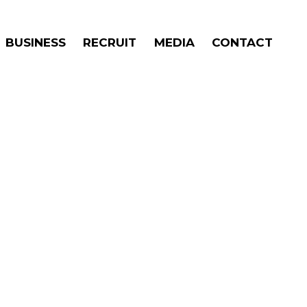
BUSINESS
RECRUIT
MEDIA
CONTACT