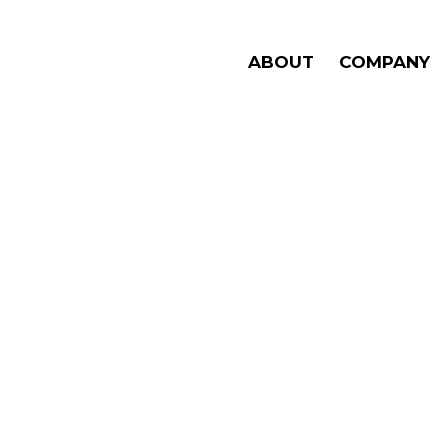
ウェブサークル
ABOUT
COMPANY