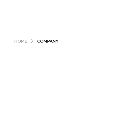
株式会社
HOME
COMPANY