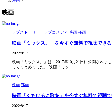
映画
>
映画
ラブストーリー・ラブコメディ
映画
邦画
映画「ミックス。」を今すぐ無料で視聴できる
2022/8/17
映画「ミックス。」は、2017年10月21日に公開さ
してまとめました。 映画「ミッ ...
映画
邦画
映画「くちびるに歌を」を今すぐ無料で視聴で
2022/8/17