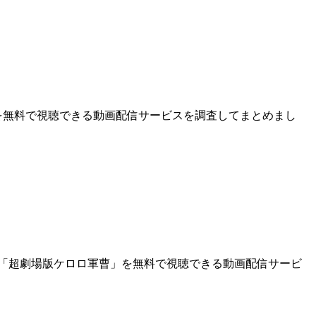
」を無料で視聴できる動画配信サービスを調査してまとめまし
映画「超劇場版ケロロ軍曹」を無料で視聴できる動画配信サービ