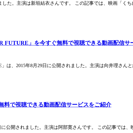
されました。主演は新垣結衣さんです。 この記事では、映画「
F OUR FUTURE」を今すぐ無料で視聴できる動画配信
FUTURE」は、2015年8月29日に公開されました。主演は向井理
ぐ無料で視聴できる動画配信サービスをご紹介
28日に公開されました。主演は阿部寛さんです。 この記事では