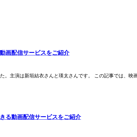
動画配信サービスをご紹介
れました。主演は新垣結衣さんと瑛太さんです。 この記事では、
きる動画配信サービスをご紹介