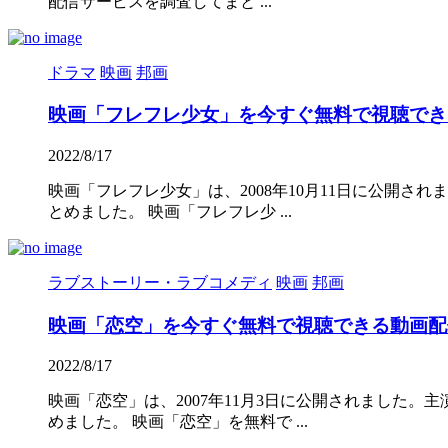
配信サービスを調査してまと ...
ドラマ
映画
邦画
映画「フレフレ少女」を今すぐ無料で視聴でき
2022/8/17
映画「フレフレ少女」は、2008年10月11日に公開
とめました。 映画「フレフレ少 ...
ラブストーリー・ラブコメディ
映画
邦画
映画「恋空」を今すぐ無料で視聴できる動画配
2022/8/17
映画「恋空」は、2007年11月3日に公開されました
めました。 映画「恋空」を無料で ...