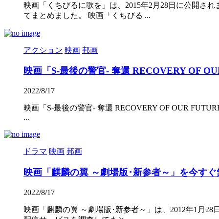
映画「くちびるに歌を」は、2015年2月28日に公開
てまとめました。 映画「くちびる ...
アクション
映画
邦画
映画「S-最後の警官- 奪還 RECOVERY O
2022/8/17
映画「S-最後の警官- 奪還 RECOVERY OF OUR 
...
ドラマ
映画
邦画
映画「麒麟の翼 ～劇場版･新参者～」を今す
2022/8/17
映画「麒麟の翼 ～劇場版･新参者～」は、2012年1月