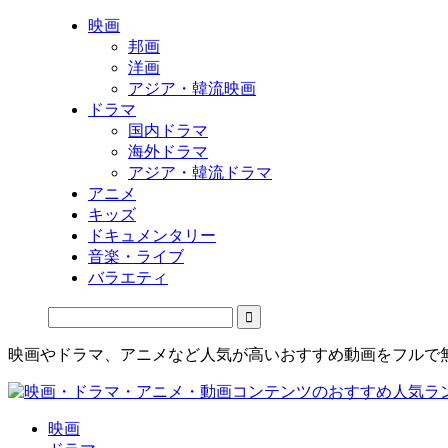
映画
邦画
洋画
アジア・韓流映画
ドラマ
国内ドラマ
海外ドラマ
アジア・韓流ドラマ
アニメ
キッズ
ドキュメンタリー
音楽・ライブ
バラエティ
映画やドラマ、アニメなど人気が高いおすすめ動画をフルで
映画