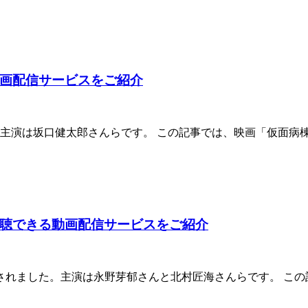
画配信サービスをご紹介
た。主演は坂口健太郎さんらです。 この記事では、映画「仮面
聴できる動画配信サービスをご紹介
公開されました。主演は永野芽郁さんと北村匠海さんらです。 