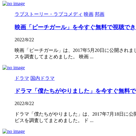
ラブストーリー・ラブコメディ
映画
邦画
映画「ピーチガール」を今すぐ無料で視聴でき
2022/8/22
映画「ピーチガール」は、2017年5月20日に公開さ
スを調査してまとめました。 映画 ...
ドラマ
国内ドラマ
ドラマ「僕たちがやりました」を今すぐ無料で
2022/8/22
ドラマ「僕たちがやりました」は、2017年7月18日
ビスを調査してまとめました。 ド ...