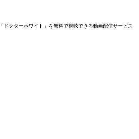
ラマ「ドクターホワイト」を無料で視聴できる動画配信サービス