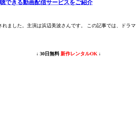
聴できる動画配信サービスをご紹介
公開されました。主演は浜辺美波さんです。 この記事では、ド
↓ 30日無料
新作レンタルOK
↓