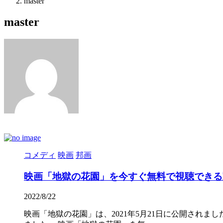
master
master
コメディ
映画
邦画
映画「地獄の花園」を今すぐ無料で視聴できる
2022/8/22
映画「地獄の花園」は、2021年5月21日に公開され