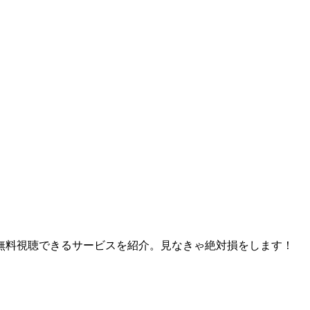
無料視聴できるサービスを紹介。見なきゃ絶対損をします！