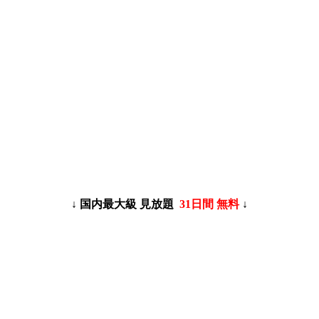
↓ 国内最大級 見放題
31日間 無料
↓