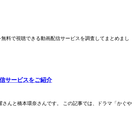
」を無料で視聴できる動画配信サービスを調査してまとめまし
配信サービスをご紹介
紫耀さんと橋本環奈さんです。 この記事では、ドラマ「かぐや