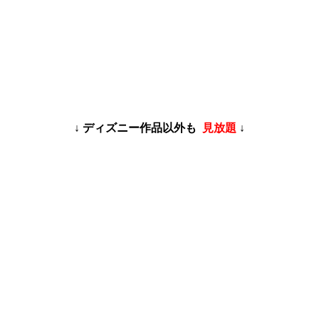
↓ ディズニー作品以外も
見放題
↓