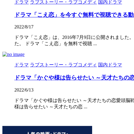
ドラマ
ラブストーリー・ラブコメディ
国内ドラマ
ドラマ「こえ恋」を今すぐ無料で視聴できる動
2022/8/17
ドラマ「こえ恋」は、2016年7月9日に公開されまし
た。 ドラマ「こえ恋」を無料で視聴 ...
ドラマ
ラブストーリー・ラブコメディ
国内ドラマ
ドラマ「かぐや様は告らせたい ～天才たちの
2022/6/13
ドラマ「かぐや様は告らせたい ～天才たちの恋愛頭脳戦
様は告らせたい ～天才たちの恋 ...