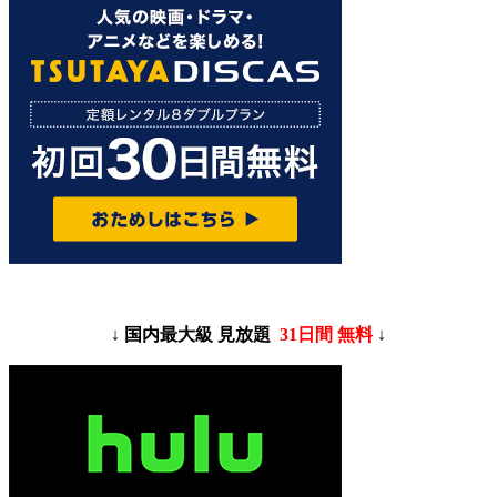
↓ 国内最大級 見放題
31日間 無料
↓