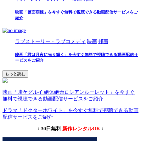
映画「仮面病棟」を今すぐ無料で視聴できる動画配信サービスをご
紹介
ラブストーリー・ラブコメディ
映画
邦画
映画「君は月夜に光り輝く」を今すぐ無料で視聴できる動画配信サ
ービスをご紹介
もっと読む
映画「賭ケグルイ 絶体絶命ロシアンルーレット」を今すぐ
無料で視聴できる動画配信サービスをご紹介
ドラマ「ドクターホワイト」を今すぐ無料で視聴できる動画
配信サービスをご紹介
↓ 30日無料
新作レンタルOK
↓