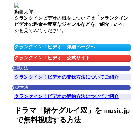
動画太郎
クランクインビデオ
の概要については
「クランクイン
ビデオの料金や豊富なジャンルなどをご紹介」
のペー
ジを見てみてください。
クランクイン！ビデオ 詳細ページへ
クランクイン！ビデオ 公式サイト
登録方法
クランクイン！ビデオの登録方法についてご紹介
解約方法
クランクイン！ビデオの解約方法についてご紹介
ドラマ「賭ケグルイ双」を music.jp
で無料視聴する方法