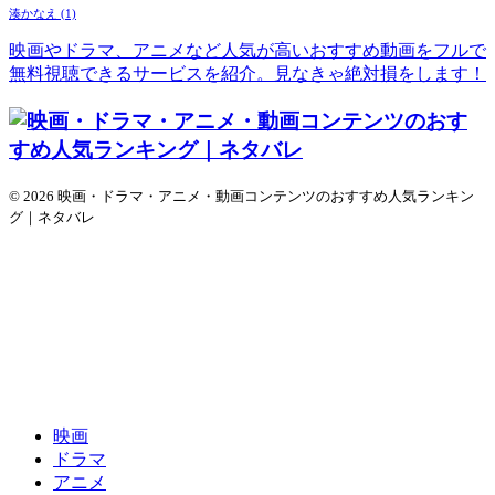
湊かなえ
(1)
映画やドラマ、アニメなど人気が高いおすすめ動画をフルで
無料視聴できるサービスを紹介。見なきゃ絶対損をします！
© 2026 映画・ドラマ・アニメ・動画コンテンツのおすすめ人気ランキン
グ｜ネタバレ
映画
ドラマ
アニメ