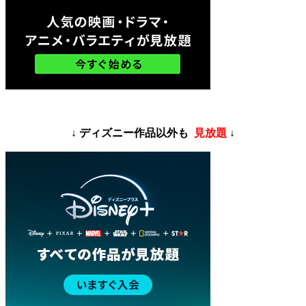
↓ ディズニー作品以外も
見放題
↓