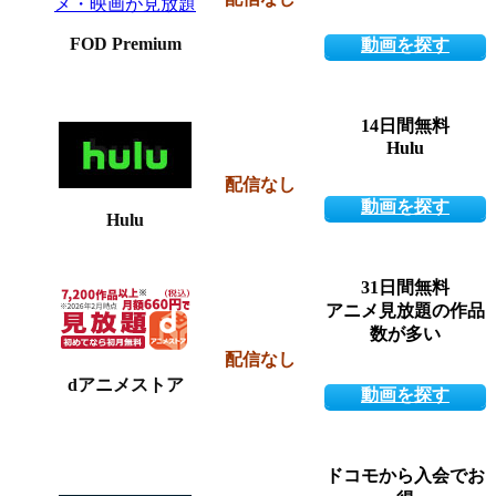
FOD Premium
動画を探す
14日間無料
Hulu
配信なし
動画を探す
Hulu
31日間無料
アニメ見放題の作品
数が多い
配信なし
dアニメストア
動画を探す
ドコモから入会でお