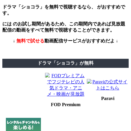
ドラマ「ショコラ」を無料で視聴するなら、 がおすすめで
す。
には のお試し期間があるため、この期間内であれば見放題
配信の動画をすべて無料で視聴することができます。
↓
無料で試せる
動画配信サービスがおすすめだよ ↓
ドラマ「ショコラ」が無料
Paravi
FOD Premium