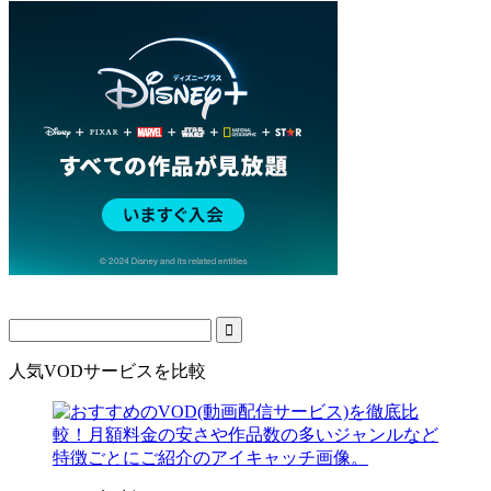
人気VODサービスを比較