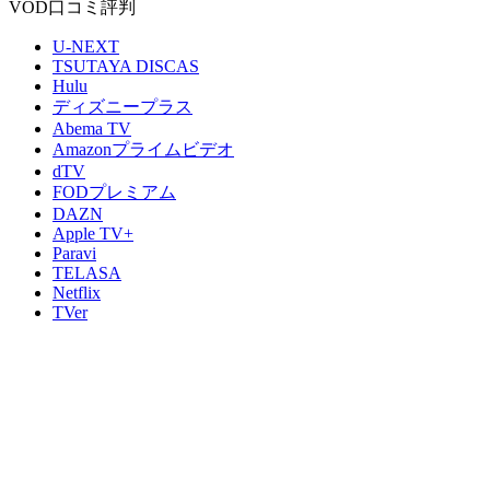
VOD口コミ評判
U‐NEXT
TSUTAYA DISCAS
Hulu
ディズニープラス
Abema TV
Amazonプライムビデオ
dTV
FODプレミアム
DAZN
Apple TV+
Paravi
TELASA
Netflix
TVer