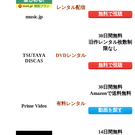
レンタル配信
無料で視聴
music.jp
30日間無料
旧作レンタル枚数制
限なし
TSUTAYA
DVDレンタル
DISCAS
無料で視聴
30日間無料
Amazonで送料無料
有料レンタル
Prime Video
動画を探す
14日間無料