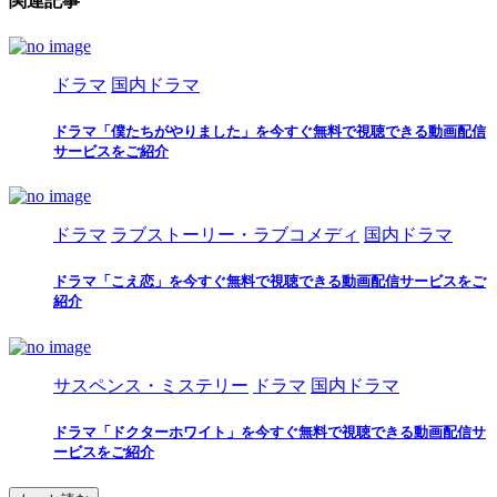
関連記事
ドラマ
国内ドラマ
ドラマ「僕たちがやりました」を今すぐ無料で視聴できる動画配信
サービスをご紹介
ドラマ
ラブストーリー・ラブコメディ
国内ドラマ
ドラマ「こえ恋」を今すぐ無料で視聴できる動画配信サービスをご
紹介
サスペンス・ミステリー
ドラマ
国内ドラマ
ドラマ「ドクターホワイト」を今すぐ無料で視聴できる動画配信サ
ービスをご紹介