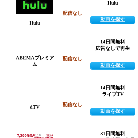
Hulu
配信なし
動画を探す
Hulu
14日間無料
広告なしで再生
ABEMAプレミア
配信なし
ム
動画を探す
14日間無料
ライブTV
配信なし
dTV
動画を探す
31日間無料